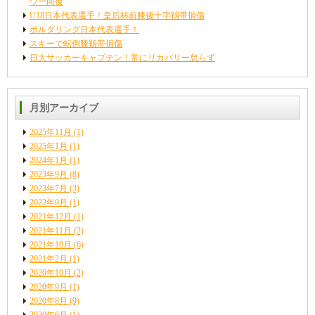
ウー回復
U18日本代表選手！皇后杯前膝後十字靱帯損傷
ボルダリング日本代表選手！
スキーで転倒膝靱帯損傷
日大サッカーキャプテン！常にリカバリー怠らず
月別アーカイブ
2025年11月
(1)
2025年1月
(1)
2024年1月
(1)
2023年9月
(8)
2023年7月
(3)
2022年9月
(1)
2021年12月
(1)
2021年11月
(2)
2021年10月
(6)
2021年2月
(1)
2020年10月
(2)
2020年9月
(1)
2020年8月
(9)