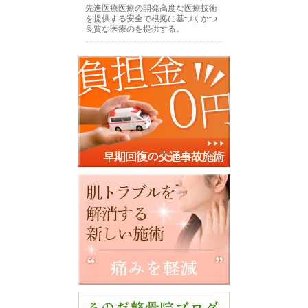
先進医療医療の開発高度な医療技術
を提供する安全で根拠に基づくかつ
良質な医療のを提供する。