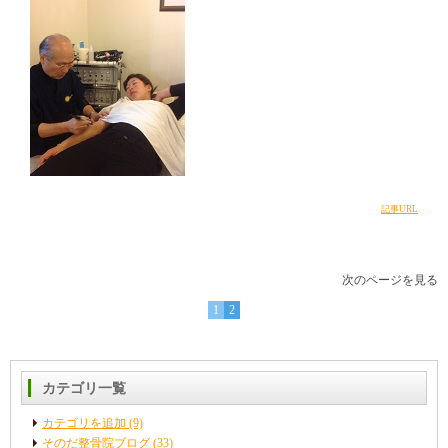
記事URL
次のページを見る
1
2
カテゴリ一覧
カテゴリを追加 (9)
そのだ整骨院ブログ (33)