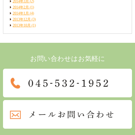
2014年3月
(2)
2014年2月
(1)
2014年1月
(4)
2013年12月
(3)
2013年10月
(1)
お問い合わせはお気軽に