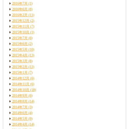
2016年7月
(1)
2016年6月
(8)
2016年2月
(11)
2015年12月
(2)
2015年11月
(7)
2015年10月
(1)
2015年7月
(6)
2015年6月
(2)
2015年5月
(10)
2015年4月
(13)
2015年3月
(8)
2015年2月
(11)
2015年1月
(7)
2014年12月
(6)
2014年11月
(6)
2014年10月
(18)
2014年9月
(6)
2014年8月
(14)
2014年7月
(3)
2014年6月
(4)
2014年5月
(9)
2014年4月
(14)