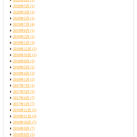
2020年6月
(1)
2020年5月
(1)
2020年3月
(1)
2020年2月
(1)
2019年7月
(4)
2019年6月
(1)
2019年2月
(1)
2019年1月
(3)
2018年12月
(2)
2018年10月
(1)
2018年9月
(2)
2018年5月
(2)
2018年4月
(2)
2018年1月
(2)
2017年7月
(1)
2017年5月
(5)
2017年4月
(7)
2017年1月
(7)
2016年12月
(2)
2016年11月
(3)
2016年10月
(7)
2016年9月
(7)
2016年8月
(2)