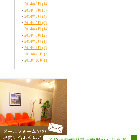
2014年8月
(14)
2014年7月
(3)
2014年6月
(4)
2014年5月
(9)
2014年4月
(14)
2014年3月
(2)
2014年2月
(1)
2014年1月
(4)
2013年12月
(3)
2013年10月
(1)