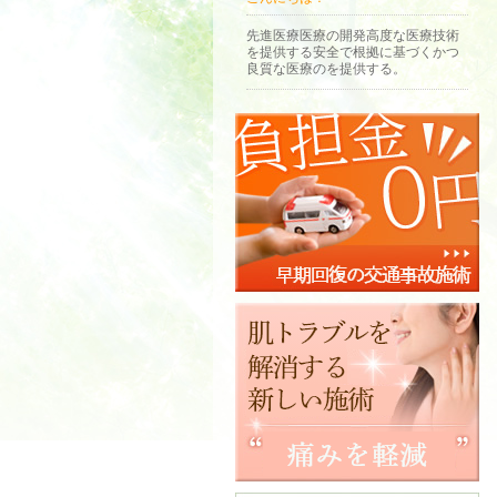
先進医療医療の開発高度な医療技術
を提供する安全で根拠に基づくかつ
良質な医療のを提供する。