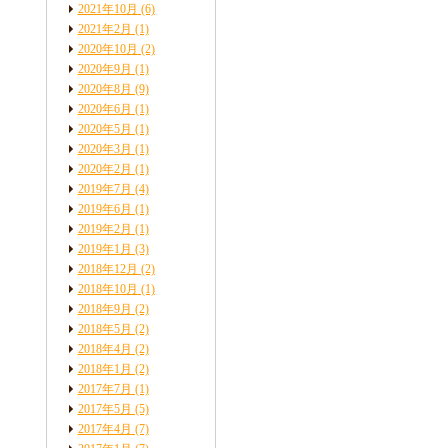
2021年10月
(6)
2021年2月
(1)
2020年10月
(2)
2020年9月
(1)
2020年8月
(9)
2020年6月
(1)
2020年5月
(1)
2020年3月
(1)
2020年2月
(1)
2019年7月
(4)
2019年6月
(1)
2019年2月
(1)
2019年1月
(3)
2018年12月
(2)
2018年10月
(1)
2018年9月
(2)
2018年5月
(2)
2018年4月
(2)
2018年1月
(2)
2017年7月
(1)
2017年5月
(5)
2017年4月
(7)