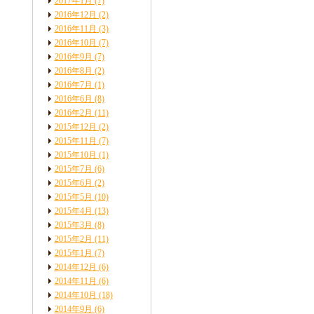
2017年1月
(7)
2016年12月
(2)
2016年11月
(3)
2016年10月
(7)
2016年9月
(7)
2016年8月
(2)
2016年7月
(1)
2016年6月
(8)
2016年2月
(11)
2015年12月
(2)
2015年11月
(7)
2015年10月
(1)
2015年7月
(6)
2015年6月
(2)
2015年5月
(10)
2015年4月
(13)
2015年3月
(8)
2015年2月
(11)
2015年1月
(7)
2014年12月
(6)
2014年11月
(6)
2014年10月
(18)
2014年9月
(6)