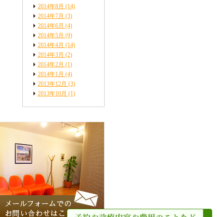
2014年8月
(14)
2014年7月
(3)
2014年6月
(4)
2014年5月
(9)
2014年4月
(14)
2014年3月
(2)
2014年2月
(1)
2014年1月
(4)
2013年12月
(3)
2013年10月
(1)