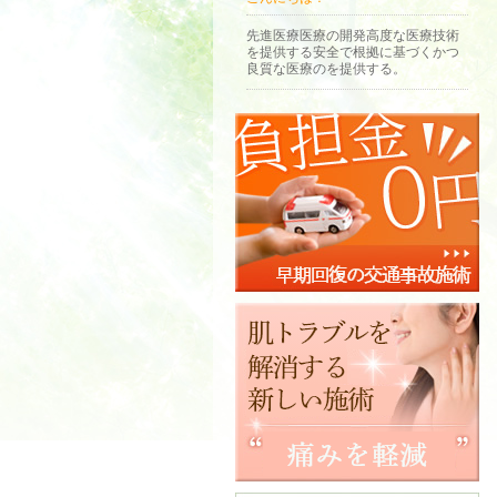
先進医療医療の開発高度な医療技術
を提供する安全で根拠に基づくかつ
良質な医療のを提供する。