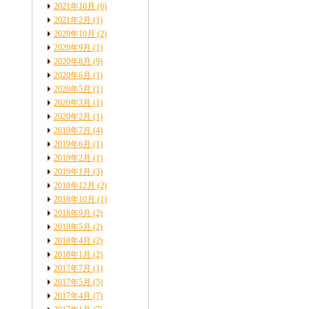
2021年10月
(6)
2021年2月
(1)
2020年10月
(2)
2020年9月
(1)
2020年8月
(9)
2020年6月
(1)
2020年5月
(1)
2020年3月
(1)
2020年2月
(1)
2019年7月
(4)
2019年6月
(1)
2019年2月
(1)
2019年1月
(3)
2018年12月
(2)
2018年10月
(1)
2018年9月
(2)
2018年5月
(2)
2018年4月
(2)
2018年1月
(2)
2017年7月
(1)
2017年5月
(5)
2017年4月
(7)