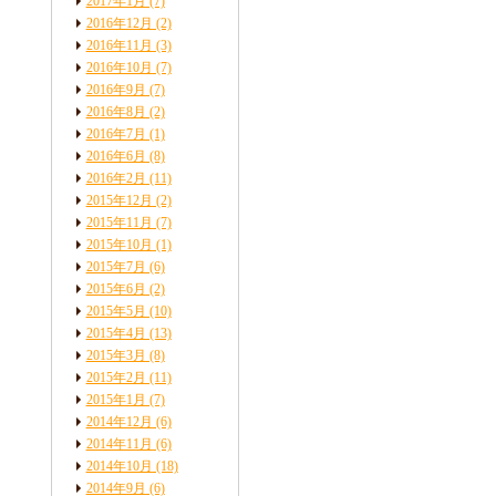
2017年1月
(7)
2016年12月
(2)
2016年11月
(3)
2016年10月
(7)
2016年9月
(7)
2016年8月
(2)
2016年7月
(1)
2016年6月
(8)
2016年2月
(11)
2015年12月
(2)
2015年11月
(7)
2015年10月
(1)
2015年7月
(6)
2015年6月
(2)
2015年5月
(10)
2015年4月
(13)
2015年3月
(8)
2015年2月
(11)
2015年1月
(7)
2014年12月
(6)
2014年11月
(6)
2014年10月
(18)
2014年9月
(6)