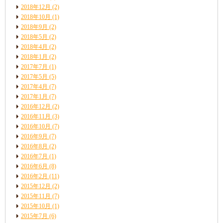
2018年12月
(2)
2018年10月
(1)
2018年9月
(2)
2018年5月
(2)
2018年4月
(2)
2018年1月
(2)
2017年7月
(1)
2017年5月
(5)
2017年4月
(7)
2017年1月
(7)
2016年12月
(2)
2016年11月
(3)
2016年10月
(7)
2016年9月
(7)
2016年8月
(2)
2016年7月
(1)
2016年6月
(8)
2016年2月
(11)
2015年12月
(2)
2015年11月
(7)
2015年10月
(1)
2015年7月
(6)