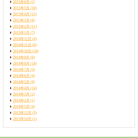
2015年6月
(2)
2015年5月
(10)
2015年4月
(13)
2015年3月
(8)
2015年2月
(11)
2015年1月
(7)
2014年12月
(6)
2014年11月
(6)
2014年10月
(18)
2014年9月
(6)
2014年8月
(14)
2014年7月
(3)
2014年6月
(4)
2014年5月
(9)
2014年4月
(14)
2014年3月
(2)
2014年2月
(1)
2014年1月
(4)
2013年12月
(3)
2013年10月
(1)