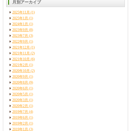
月別アーカイブ
2025年11月
(1)
2025年1月
(1)
2024年1月
(1)
2023年9月
(8)
2023年7月
(3)
2022年9月
(1)
2021年12月
(1)
2021年11月
(2)
2021年10月
(6)
2021年2月
(1)
2020年10月
(2)
2020年9月
(1)
2020年8月
(9)
2020年6月
(1)
2020年5月
(1)
2020年3月
(1)
2020年2月
(1)
2019年7月
(4)
2019年6月
(1)
2019年2月
(1)
2019年1月
(3)