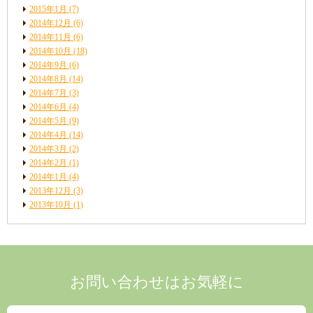
2015年1月
(7)
2014年12月
(6)
2014年11月
(6)
2014年10月
(18)
2014年9月
(6)
2014年8月
(14)
2014年7月
(3)
2014年6月
(4)
2014年5月
(9)
2014年4月
(14)
2014年3月
(2)
2014年2月
(1)
2014年1月
(4)
2013年12月
(3)
2013年10月
(1)
お問い合わせはお気軽に