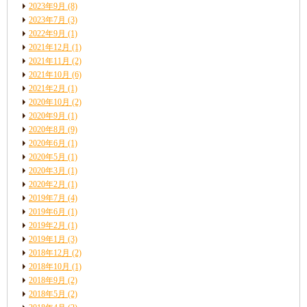
2023年9月
(8)
2023年7月
(3)
2022年9月
(1)
2021年12月
(1)
2021年11月
(2)
2021年10月
(6)
2021年2月
(1)
2020年10月
(2)
2020年9月
(1)
2020年8月
(9)
2020年6月
(1)
2020年5月
(1)
2020年3月
(1)
2020年2月
(1)
2019年7月
(4)
2019年6月
(1)
2019年2月
(1)
2019年1月
(3)
2018年12月
(2)
2018年10月
(1)
2018年9月
(2)
2018年5月
(2)