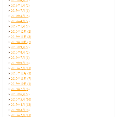
2018年4月
(2)
2018年1月
(2)
2017年7月
(1)
2017年5月
(5)
2017年4月
(7)
2017年1月
(7)
2016年12月
(2)
2016年11月
(3)
2016年10月
(7)
2016年9月
(7)
2016年8月
(2)
2016年7月
(1)
2016年6月
(8)
2016年2月
(11)
2015年12月
(2)
2015年11月
(7)
2015年10月
(1)
2015年7月
(6)
2015年6月
(2)
2015年5月
(10)
2015年4月
(13)
2015年3月
(8)
2015年2月
(11)