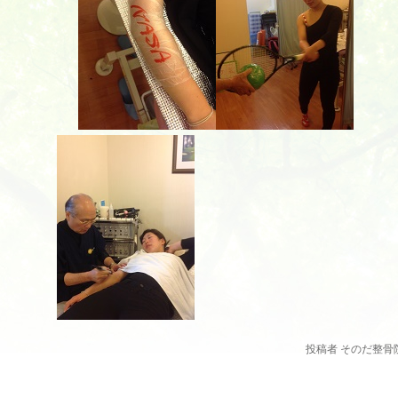
投稿者 そのだ整骨