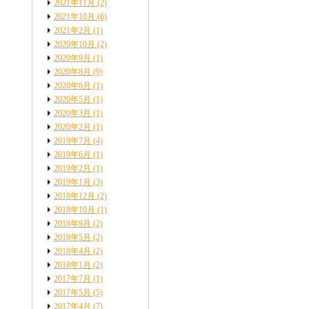
2021年11月
(2)
2021年10月
(6)
2021年2月
(1)
2020年10月
(2)
2020年9月
(1)
2020年8月
(9)
2020年6月
(1)
2020年5月
(1)
2020年3月
(1)
2020年2月
(1)
2019年7月
(4)
2019年6月
(1)
2019年2月
(1)
2019年1月
(3)
2018年12月
(2)
2018年10月
(1)
2018年9月
(2)
2018年5月
(2)
2018年4月
(2)
2018年1月
(2)
2017年7月
(1)
2017年5月
(5)
2017年4月
(7)