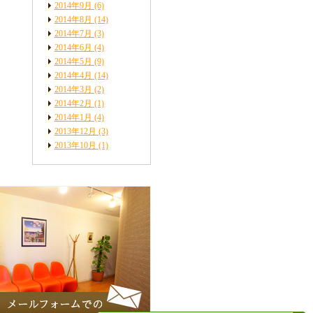
2014年9月
(6)
2014年8月
(14)
2014年7月
(3)
2014年6月
(4)
2014年5月
(9)
2014年4月
(14)
2014年3月
(2)
2014年2月
(1)
2014年1月
(4)
2013年12月
(3)
2013年10月
(1)