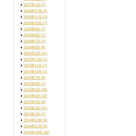
2017年1月
(7)
2016年12月
(2)
2016年11月
(3)
2016年10月
(7)
2016年9月
(7)
2016年8月
(2)
2016年7月
(1)
2016年6月
(8)
2016年2月
(11)
2015年12月
(2)
2015年11月
(7)
2015年10月
(1)
2015年7月
(6)
2015年6月
(2)
2015年5月
(10)
2015年4月
(13)
2015年3月
(8)
2015年2月
(11)
2015年1月
(7)
2014年12月
(6)
2014年11月
(6)
2014年10月
(18)