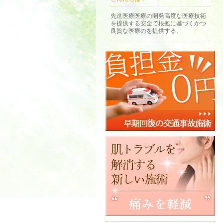
先進医療医療の開発高度な医療技術
を提供する安全で根拠に基づくかつ
良質な医療のを提供する。