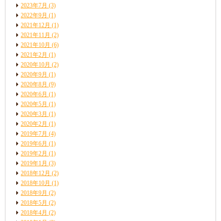
2023年7月
(3)
2022年9月
(1)
2021年12月
(1)
2021年11月
(2)
2021年10月
(6)
2021年2月
(1)
2020年10月
(2)
2020年9月
(1)
2020年8月
(9)
2020年6月
(1)
2020年5月
(1)
2020年3月
(1)
2020年2月
(1)
2019年7月
(4)
2019年6月
(1)
2019年2月
(1)
2019年1月
(3)
2018年12月
(2)
2018年10月
(1)
2018年9月
(2)
2018年5月
(2)
2018年4月
(2)