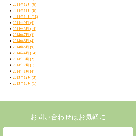
2014年12月
(6)
2014年11月
(6)
2014年10月
(18)
2014年9月
(6)
2014年8月
(14)
2014年7月
(3)
2014年6月
(4)
2014年5月
(9)
2014年4月
(14)
2014年3月
(2)
2014年2月
(1)
2014年1月
(4)
2013年12月
(3)
2013年10月
(1)
お問い合わせはお気軽に