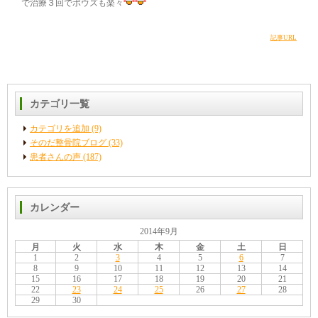
で治療３回でポウズも楽々
記事URL
カテゴリ一覧
カテゴリを追加 (9)
そのだ整骨院ブログ (33)
患者さんの声 (187)
カレンダー
2014年9月
月
火
水
木
金
土
日
1
2
3
4
5
6
7
8
9
10
11
12
13
14
15
16
17
18
19
20
21
22
23
24
25
26
27
28
29
30