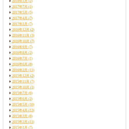
2018年1月
(2)
2017年7月
(1)
2017年5月
(5)
2017年4月
(7)
2017年1月
(7)
2016年12月
(2)
2016年11月
(3)
2016年10月
(7)
2016年9月
(7)
2016年8月
(2)
2016年7月
(1)
2016年6月
(8)
2016年2月
(11)
2015年12月
(2)
2015年11月
(7)
2015年10月
(1)
2015年7月
(6)
2015年6月
(2)
2015年5月
(10)
2015年4月
(13)
2015年3月
(8)
2015年2月
(11)
2015年1月
(7)