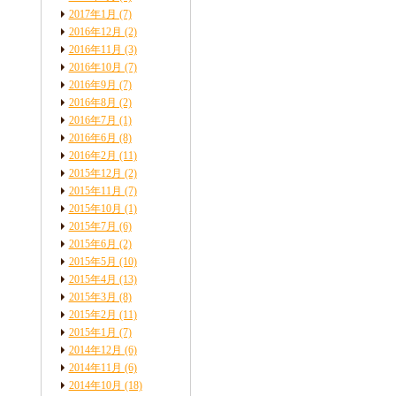
2017年1月
(7)
2016年12月
(2)
2016年11月
(3)
2016年10月
(7)
2016年9月
(7)
2016年8月
(2)
2016年7月
(1)
2016年6月
(8)
2016年2月
(11)
2015年12月
(2)
2015年11月
(7)
2015年10月
(1)
2015年7月
(6)
2015年6月
(2)
2015年5月
(10)
2015年4月
(13)
2015年3月
(8)
2015年2月
(11)
2015年1月
(7)
2014年12月
(6)
2014年11月
(6)
2014年10月
(18)