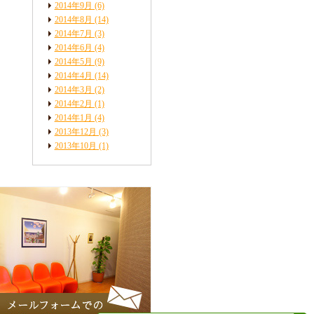
2014年9月
(6)
2014年8月
(14)
2014年7月
(3)
2014年6月
(4)
2014年5月
(9)
2014年4月
(14)
2014年3月
(2)
2014年2月
(1)
2014年1月
(4)
2013年12月
(3)
2013年10月
(1)