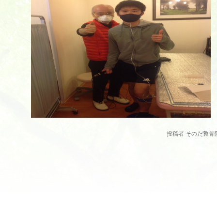
投稿者 そのだ整骨