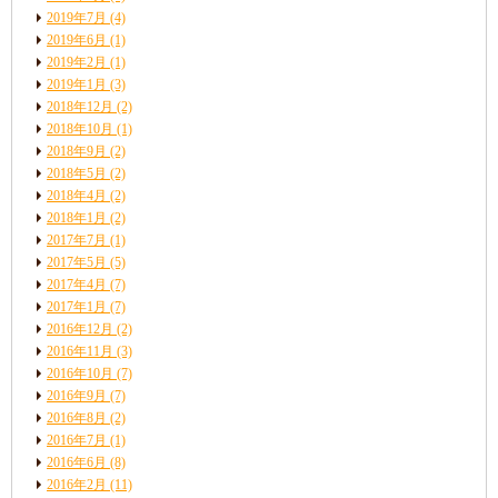
2019年7月
(4)
2019年6月
(1)
2019年2月
(1)
2019年1月
(3)
2018年12月
(2)
2018年10月
(1)
2018年9月
(2)
2018年5月
(2)
2018年4月
(2)
2018年1月
(2)
2017年7月
(1)
2017年5月
(5)
2017年4月
(7)
2017年1月
(7)
2016年12月
(2)
2016年11月
(3)
2016年10月
(7)
2016年9月
(7)
2016年8月
(2)
2016年7月
(1)
2016年6月
(8)
2016年2月
(11)