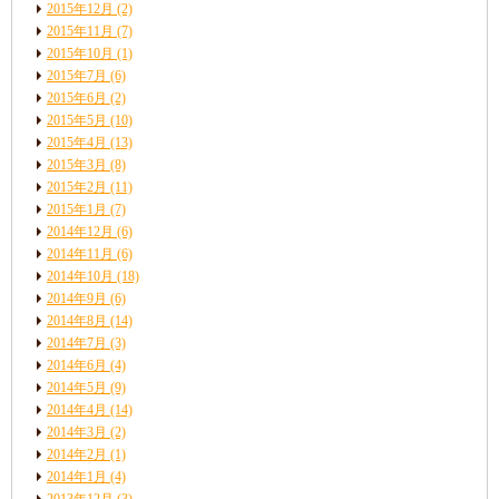
2015年12月
(2)
2015年11月
(7)
2015年10月
(1)
2015年7月
(6)
2015年6月
(2)
2015年5月
(10)
2015年4月
(13)
2015年3月
(8)
2015年2月
(11)
2015年1月
(7)
2014年12月
(6)
2014年11月
(6)
2014年10月
(18)
2014年9月
(6)
2014年8月
(14)
2014年7月
(3)
2014年6月
(4)
2014年5月
(9)
2014年4月
(14)
2014年3月
(2)
2014年2月
(1)
2014年1月
(4)