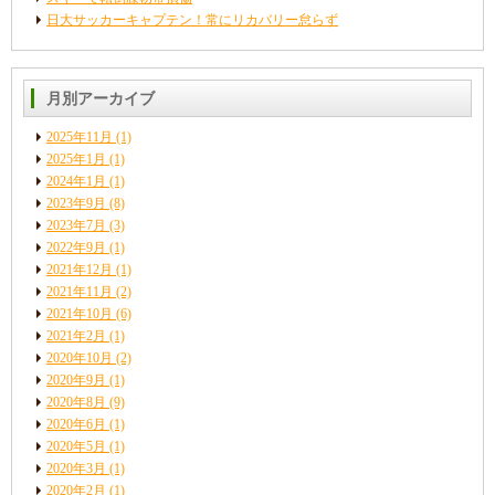
日大サッカーキャプテン！常にリカバリー怠らず
月別アーカイブ
2025年11月
(1)
2025年1月
(1)
2024年1月
(1)
2023年9月
(8)
2023年7月
(3)
2022年9月
(1)
2021年12月
(1)
2021年11月
(2)
2021年10月
(6)
2021年2月
(1)
2020年10月
(2)
2020年9月
(1)
2020年8月
(9)
2020年6月
(1)
2020年5月
(1)
2020年3月
(1)
2020年2月
(1)