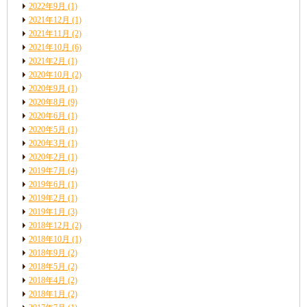
2022年9月
(1)
2021年12月
(1)
2021年11月
(2)
2021年10月
(6)
2021年2月
(1)
2020年10月
(2)
2020年9月
(1)
2020年8月
(9)
2020年6月
(1)
2020年5月
(1)
2020年3月
(1)
2020年2月
(1)
2019年7月
(4)
2019年6月
(1)
2019年2月
(1)
2019年1月
(3)
2018年12月
(2)
2018年10月
(1)
2018年9月
(2)
2018年5月
(2)
2018年4月
(2)
2018年1月
(2)