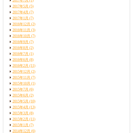
2017年7月
(1)
2017年5月
(5)
2017年4月
(7)
2017年1月
(7)
2016年12月
(2)
2016年11月
(3)
2016年10月
(7)
2016年9月
(7)
2016年8月
(2)
2016年7月
(1)
2016年6月
(8)
2016年2月
(11)
2015年12月
(2)
2015年11月
(7)
2015年10月
(1)
2015年7月
(6)
2015年6月
(2)
2015年5月
(10)
2015年4月
(13)
2015年3月
(8)
2015年2月
(11)
2015年1月
(7)
2014年12月
(6)