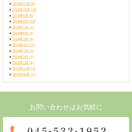
2014年11月
(6)
2014年10月
(18)
2014年9月
(6)
2014年8月
(14)
2014年7月
(3)
2014年6月
(4)
2014年5月
(9)
2014年4月
(14)
2014年3月
(2)
2014年2月
(1)
2014年1月
(4)
2013年12月
(3)
2013年10月
(1)
お問い合わせはお気軽に