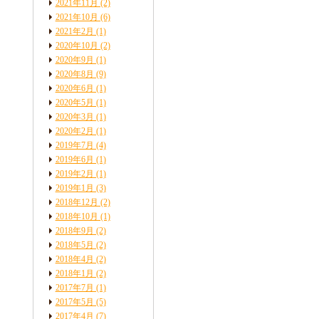
2021年11月
(2)
2021年10月
(6)
2021年2月
(1)
2020年10月
(2)
2020年9月
(1)
2020年8月
(9)
2020年6月
(1)
2020年5月
(1)
2020年3月
(1)
2020年2月
(1)
2019年7月
(4)
2019年6月
(1)
2019年2月
(1)
2019年1月
(3)
2018年12月
(2)
2018年10月
(1)
2018年9月
(2)
2018年5月
(2)
2018年4月
(2)
2018年1月
(2)
2017年7月
(1)
2017年5月
(5)
2017年4月
(7)