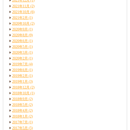
2021年12月
(1)
2021年11月
(2)
2021年10月
(6)
2021年2月
(1)
2020年10月
(2)
2020年9月
(1)
2020年8月
(9)
2020年6月
(1)
2020年5月
(1)
2020年3月
(1)
2020年2月
(1)
2019年7月
(4)
2019年6月
(1)
2019年2月
(1)
2019年1月
(3)
2018年12月
(2)
2018年10月
(1)
2018年9月
(2)
2018年5月
(2)
2018年4月
(2)
2018年1月
(2)
2017年7月
(1)
2017年5月
(5)