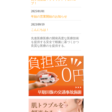
プ！
2025/01/01
年始の営業開始のお知らせ
2023/09/19
こんにちは！
先進医療医療の開発高度な医療技術
を提供する安全で根拠に基づくかつ
良質な医療のを提供する。