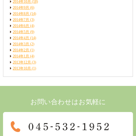
2014年10月
(18)
2014年9月
(6)
2014年8月
(14)
2014年7月
(3)
2014年6月
(4)
2014年5月
(9)
2014年4月
(14)
2014年3月
(2)
2014年2月
(1)
2014年1月
(4)
2013年12月
(3)
2013年10月
(1)
お問い合わせはお気軽に