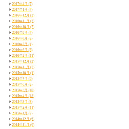
2017年4月
(7)
2017年1月
(7)
2016年12月
(2)
2016年11月
(3)
2016年10月
(7)
2016年9月
(7)
2016年8月
(2)
2016年7月
(1)
2016年6月
(8)
2016年2月
(11)
2015年12月
(2)
2015年11月
(7)
2015年10月
(1)
2015年7月
(6)
2015年6月
(2)
2015年5月
(10)
2015年4月
(13)
2015年3月
(8)
2015年2月
(11)
2015年1月
(7)
2014年12月
(6)
2014年11月
(6)