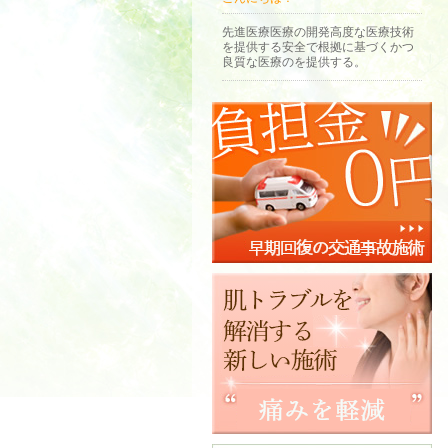
先進医療医療の開発高度な医療技術
を提供する安全で根拠に基づくかつ
良質な医療のを提供する。