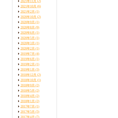
2021年11月
(2)
2021年10月
(6)
2021年2月
(1)
2020年10月
(2)
2020年9月
(1)
2020年8月
(9)
2020年6月
(1)
2020年5月
(1)
2020年3月
(1)
2020年2月
(1)
2019年7月
(4)
2019年6月
(1)
2019年2月
(1)
2019年1月
(3)
2018年12月
(2)
2018年10月
(1)
2018年9月
(2)
2018年5月
(2)
2018年4月
(2)
2018年1月
(2)
2017年7月
(1)
2017年5月
(5)
2017年4月
(7)