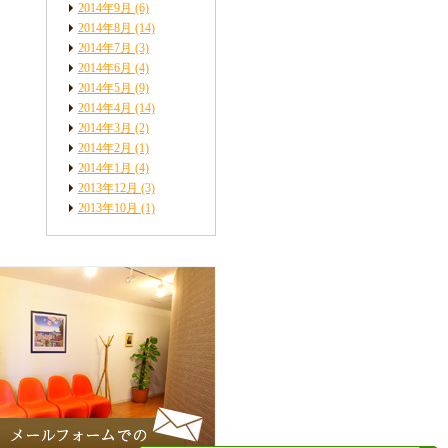
2014年9月
(6)
2014年8月
(14)
2014年7月
(3)
2014年6月
(4)
2014年5月
(9)
2014年4月
(14)
2014年3月
(2)
2014年2月
(1)
2014年1月
(4)
2013年12月
(3)
2013年10月
(1)