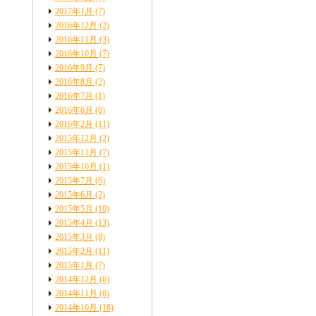
2017年1月
(7)
2016年12月
(2)
2016年11月
(3)
2016年10月
(7)
2016年9月
(7)
2016年8月
(2)
2016年7月
(1)
2016年6月
(8)
2016年2月
(11)
2015年12月
(2)
2015年11月
(7)
2015年10月
(1)
2015年7月
(6)
2015年6月
(2)
2015年5月
(10)
2015年4月
(13)
2015年3月
(8)
2015年2月
(11)
2015年1月
(7)
2014年12月
(6)
2014年11月
(6)
2014年10月
(18)