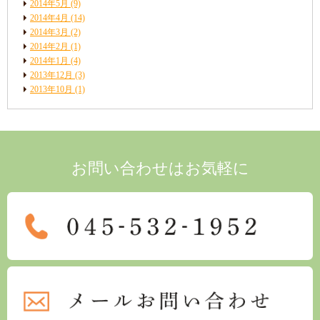
2014年5月
(9)
2014年4月
(14)
2014年3月
(2)
2014年2月
(1)
2014年1月
(4)
2013年12月
(3)
2013年10月
(1)
お問い合わせはお気軽に