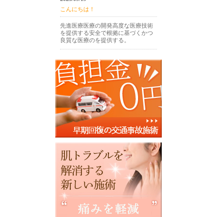
こんにちは！
先進医療医療の開発高度な医療技術
を提供する安全で根拠に基づくかつ
良質な医療のを提供する。