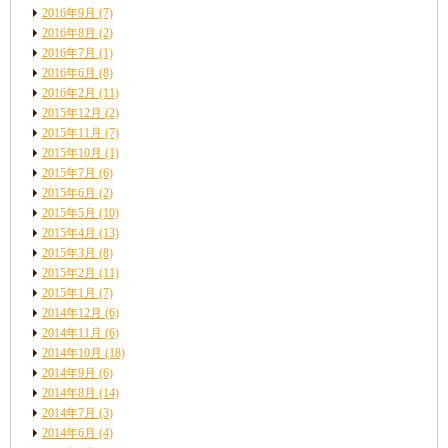
2016年9月
(7)
2016年8月
(2)
2016年7月
(1)
2016年6月
(8)
2016年2月
(11)
2015年12月
(2)
2015年11月
(7)
2015年10月
(1)
2015年7月
(6)
2015年6月
(2)
2015年5月
(10)
2015年4月
(13)
2015年3月
(8)
2015年2月
(11)
2015年1月
(7)
2014年12月
(6)
2014年11月
(6)
2014年10月
(18)
2014年9月
(6)
2014年8月
(14)
2014年7月
(3)
2014年6月
(4)