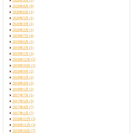
2020年9月
(1)
2020年8月
(9)
2020年6月
(1)
2020年5月
(1)
2020年3月
(1)
2020年2月
(1)
2019年7月
(4)
2019年6月
(1)
2019年2月
(1)
2019年1月
(3)
2018年12月
(2)
2018年10月
(1)
2018年9月
(2)
2018年5月
(2)
2018年4月
(2)
2018年1月
(2)
2017年7月
(1)
2017年5月
(5)
2017年4月
(7)
2017年1月
(7)
2016年12月
(2)
2016年11月
(3)
2016年10月
(7)