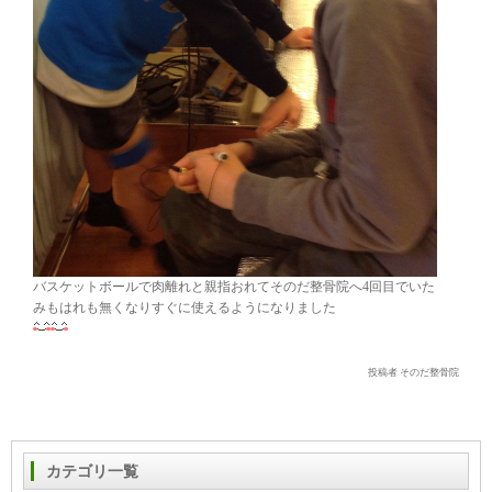
バスケットボールで肉離れと親指おれてそのだ整骨院へ4回目でいた
みもはれも無くなりすぐに使えるようになりました
投稿者 そのだ整骨院
カテゴリ一覧