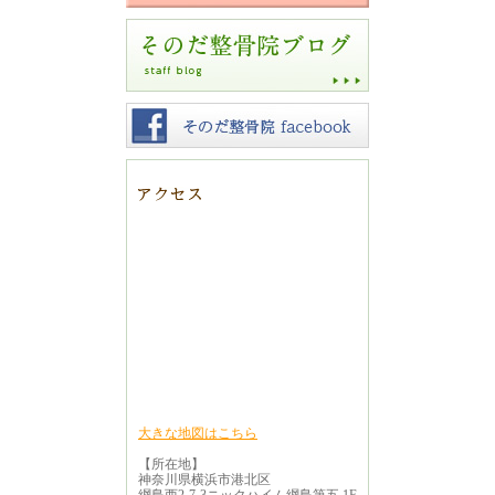
大きな地図はこちら
【所在地】
神奈川県横浜市港北区