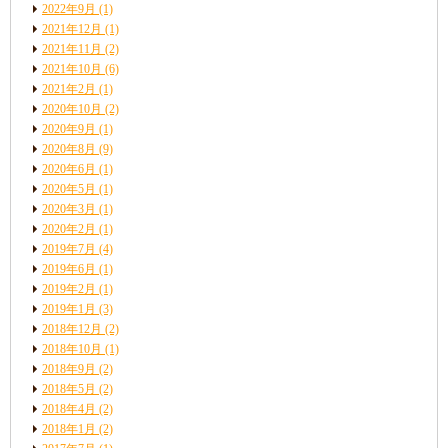
2022年9月
(1)
2021年12月
(1)
2021年11月
(2)
2021年10月
(6)
2021年2月
(1)
2020年10月
(2)
2020年9月
(1)
2020年8月
(9)
2020年6月
(1)
2020年5月
(1)
2020年3月
(1)
2020年2月
(1)
2019年7月
(4)
2019年6月
(1)
2019年2月
(1)
2019年1月
(3)
2018年12月
(2)
2018年10月
(1)
2018年9月
(2)
2018年5月
(2)
2018年4月
(2)
2018年1月
(2)