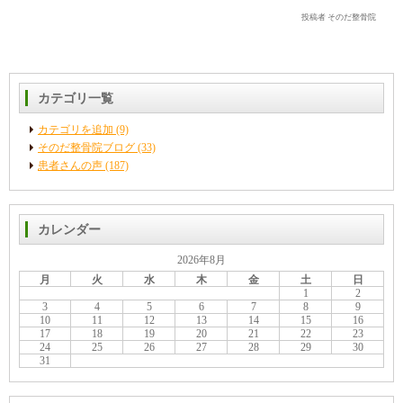
投稿者 そのだ整骨院
カテゴリ一覧
カテゴリを追加 (9)
そのだ整骨院ブログ (33)
患者さんの声 (187)
カレンダー
2026年8月
月
火
水
木
金
土
日
1
2
3
4
5
6
7
8
9
10
11
12
13
14
15
16
17
18
19
20
21
22
23
24
25
26
27
28
29
30
31