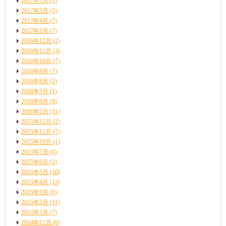
2017年7月
(1)
2017年5月
(5)
2017年4月
(7)
2017年1月
(7)
2016年12月
(2)
2016年11月
(3)
2016年10月
(7)
2016年9月
(7)
2016年8月
(2)
2016年7月
(1)
2016年6月
(8)
2016年2月
(11)
2015年12月
(2)
2015年11月
(7)
2015年10月
(1)
2015年7月
(6)
2015年6月
(2)
2015年5月
(10)
2015年4月
(13)
2015年3月
(8)
2015年2月
(11)
2015年1月
(7)
2014年12月
(6)