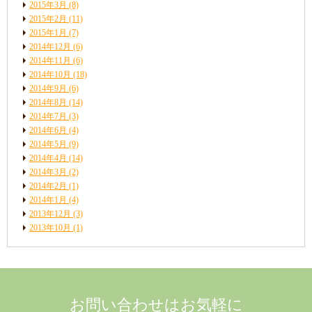
2015年3月
(8)
2015年2月
(11)
2015年1月
(7)
2014年12月
(6)
2014年11月
(6)
2014年10月
(18)
2014年9月
(6)
2014年8月
(14)
2014年7月
(3)
2014年6月
(4)
2014年5月
(9)
2014年4月
(14)
2014年3月
(2)
2014年2月
(1)
2014年1月
(4)
2013年12月
(3)
2013年10月
(1)
お問い合わせはお気軽に