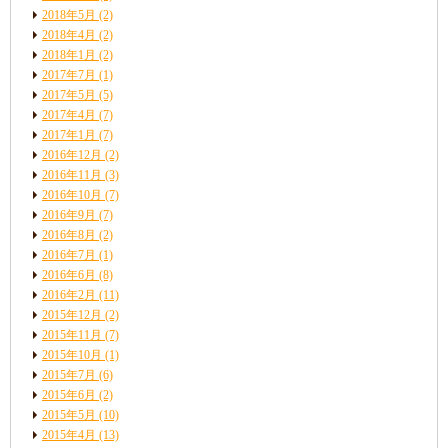
2018年5月
(2)
2018年4月
(2)
2018年1月
(2)
2017年7月
(1)
2017年5月
(5)
2017年4月
(7)
2017年1月
(7)
2016年12月
(2)
2016年11月
(3)
2016年10月
(7)
2016年9月
(7)
2016年8月
(2)
2016年7月
(1)
2016年6月
(8)
2016年2月
(11)
2015年12月
(2)
2015年11月
(7)
2015年10月
(1)
2015年7月
(6)
2015年6月
(2)
2015年5月
(10)
2015年4月
(13)