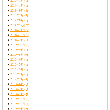
2025年1月
(1)
2024年1月
(1)
2023年9月
(8)
2023年7月
(3)
2022年9月
(1)
2021年12月
(1)
2021年11月
(2)
2021年10月
(6)
2021年2月
(1)
2020年10月
(2)
2020年9月
(1)
2020年8月
(9)
2020年6月
(1)
2020年5月
(1)
2020年3月
(1)
2020年2月
(1)
2019年7月
(4)
2019年6月
(1)
2019年2月
(1)
2019年1月
(3)
2018年12月
(2)
2018年10月
(1)
2018年9月
(2)