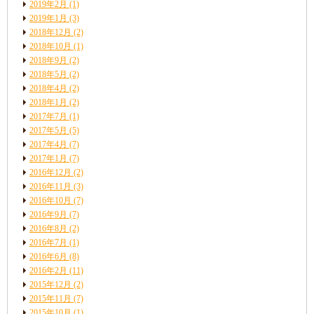
2019年2月
(1)
2019年1月
(3)
2018年12月
(2)
2018年10月
(1)
2018年9月
(2)
2018年5月
(2)
2018年4月
(2)
2018年1月
(2)
2017年7月
(1)
2017年5月
(5)
2017年4月
(7)
2017年1月
(7)
2016年12月
(2)
2016年11月
(3)
2016年10月
(7)
2016年9月
(7)
2016年8月
(2)
2016年7月
(1)
2016年6月
(8)
2016年2月
(11)
2015年12月
(2)
2015年11月
(7)
2015年10月
(1)