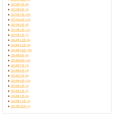
2015年7月
(6)
2015年6月
(2)
2015年5月
(10)
2015年4月
(13)
2015年3月
(8)
2015年2月
(11)
2015年1月
(7)
2014年12月
(6)
2014年11月
(6)
2014年10月
(18)
2014年9月
(6)
2014年8月
(14)
2014年7月
(3)
2014年6月
(4)
2014年5月
(9)
2014年4月
(14)
2014年3月
(2)
2014年2月
(1)
2014年1月
(4)
2013年12月
(3)
2013年10月
(1)