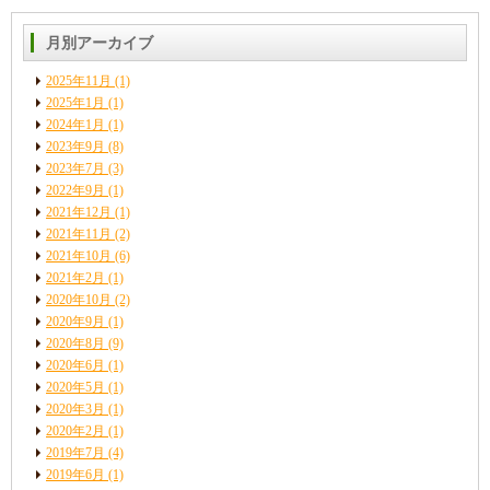
月別アーカイブ
2025年11月
(1)
2025年1月
(1)
2024年1月
(1)
2023年9月
(8)
2023年7月
(3)
2022年9月
(1)
2021年12月
(1)
2021年11月
(2)
2021年10月
(6)
2021年2月
(1)
2020年10月
(2)
2020年9月
(1)
2020年8月
(9)
2020年6月
(1)
2020年5月
(1)
2020年3月
(1)
2020年2月
(1)
2019年7月
(4)
2019年6月
(1)