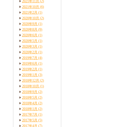
2021年11月
(2)
2021年10月
(6)
2021年2月
(1)
2020年10月
(2)
2020年9月
(1)
2020年8月
(9)
2020年6月
(1)
2020年5月
(1)
2020年3月
(1)
2020年2月
(1)
2019年7月
(4)
2019年6月
(1)
2019年2月
(1)
2019年1月
(3)
2018年12月
(2)
2018年10月
(1)
2018年9月
(2)
2018年5月
(2)
2018年4月
(2)
2018年1月
(2)
2017年7月
(1)
2017年5月
(5)
2017年4月
(7)