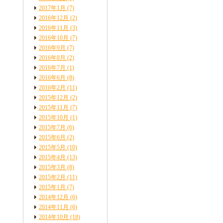
2017年1月
(7)
2016年12月
(2)
2016年11月
(3)
2016年10月
(7)
2016年9月
(7)
2016年8月
(2)
2016年7月
(1)
2016年6月
(8)
2016年2月
(11)
2015年12月
(2)
2015年11月
(7)
2015年10月
(1)
2015年7月
(6)
2015年6月
(2)
2015年5月
(10)
2015年4月
(13)
2015年3月
(8)
2015年2月
(11)
2015年1月
(7)
2014年12月
(6)
2014年11月
(6)
2014年10月
(18)