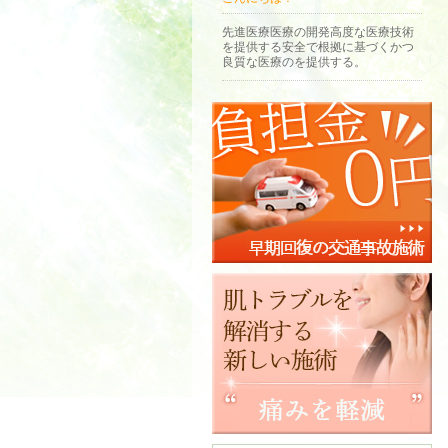
先進医療医療の開発高度な医療技術
を提供する安全で根拠に基づくかつ
良質な医療のを提供する。