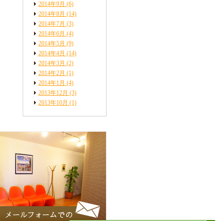
2014年9月
(6)
2014年8月
(14)
2014年7月
(3)
2014年6月
(4)
2014年5月
(9)
2014年4月
(14)
2014年3月
(2)
2014年2月
(1)
2014年1月
(4)
2013年12月
(3)
2013年10月
(1)