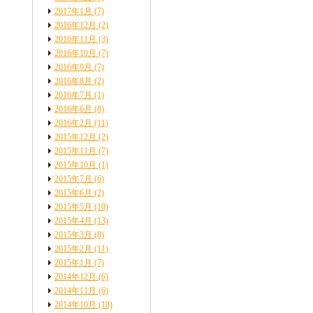
2017年1月
(7)
2016年12月
(2)
2016年11月
(3)
2016年10月
(7)
2016年9月
(7)
2016年8月
(2)
2016年7月
(1)
2016年6月
(8)
2016年2月
(11)
2015年12月
(2)
2015年11月
(7)
2015年10月
(1)
2015年7月
(6)
2015年6月
(2)
2015年5月
(10)
2015年4月
(13)
2015年3月
(8)
2015年2月
(11)
2015年1月
(7)
2014年12月
(6)
2014年11月
(6)
2014年10月
(18)