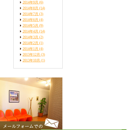
2014年9月
(6)
2014年8月
(14)
2014年7月
(3)
2014年6月
(4)
2014年5月
(9)
2014年4月
(14)
2014年3月
(2)
2014年2月
(1)
2014年1月
(4)
2013年12月
(3)
2013年10月
(1)