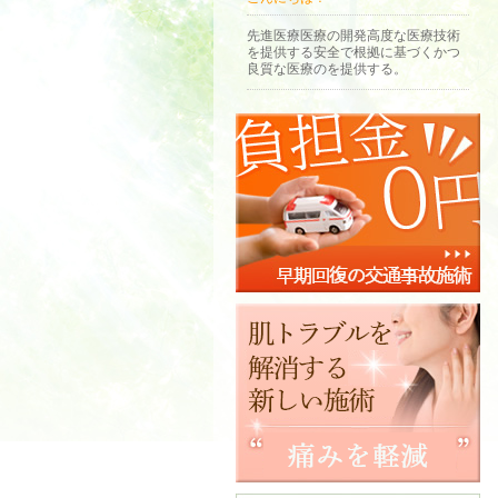
先進医療医療の開発高度な医療技術
を提供する安全で根拠に基づくかつ
良質な医療のを提供する。