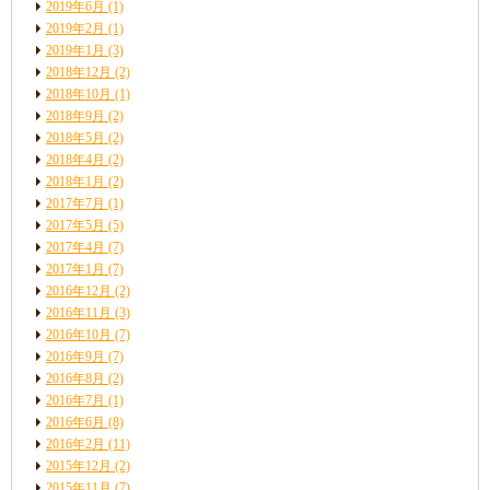
2019年6月
(1)
2019年2月
(1)
2019年1月
(3)
2018年12月
(2)
2018年10月
(1)
2018年9月
(2)
2018年5月
(2)
2018年4月
(2)
2018年1月
(2)
2017年7月
(1)
2017年5月
(5)
2017年4月
(7)
2017年1月
(7)
2016年12月
(2)
2016年11月
(3)
2016年10月
(7)
2016年9月
(7)
2016年8月
(2)
2016年7月
(1)
2016年6月
(8)
2016年2月
(11)
2015年12月
(2)
2015年11月
(7)