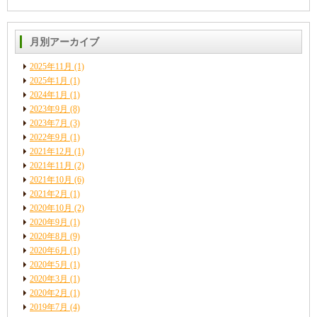
月別アーカイブ
2025年11月
(1)
2025年1月
(1)
2024年1月
(1)
2023年9月
(8)
2023年7月
(3)
2022年9月
(1)
2021年12月
(1)
2021年11月
(2)
2021年10月
(6)
2021年2月
(1)
2020年10月
(2)
2020年9月
(1)
2020年8月
(9)
2020年6月
(1)
2020年5月
(1)
2020年3月
(1)
2020年2月
(1)
2019年7月
(4)