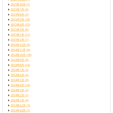
2015年10月
(1)
2015年7月
(6)
2015年6月
(2)
2015年5月
(10)
2015年4月
(13)
2015年3月
(8)
2015年2月
(11)
2015年1月
(7)
2014年12月
(6)
2014年11月
(6)
2014年10月
(18)
2014年9月
(6)
2014年8月
(14)
2014年7月
(3)
2014年6月
(4)
2014年5月
(9)
2014年4月
(14)
2014年3月
(2)
2014年2月
(1)
2014年1月
(4)
2013年12月
(3)
2013年10月
(1)