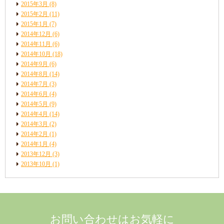
2015年3月
(8)
2015年2月
(11)
2015年1月
(7)
2014年12月
(6)
2014年11月
(6)
2014年10月
(18)
2014年9月
(6)
2014年8月
(14)
2014年7月
(3)
2014年6月
(4)
2014年5月
(9)
2014年4月
(14)
2014年3月
(2)
2014年2月
(1)
2014年1月
(4)
2013年12月
(3)
2013年10月
(1)
お問い合わせはお気軽に