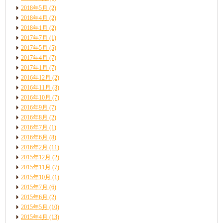
2018年5月
(2)
2018年4月
(2)
2018年1月
(2)
2017年7月
(1)
2017年5月
(5)
2017年4月
(7)
2017年1月
(7)
2016年12月
(2)
2016年11月
(3)
2016年10月
(7)
2016年9月
(7)
2016年8月
(2)
2016年7月
(1)
2016年6月
(8)
2016年2月
(11)
2015年12月
(2)
2015年11月
(7)
2015年10月
(1)
2015年7月
(6)
2015年6月
(2)
2015年5月
(10)
2015年4月
(13)