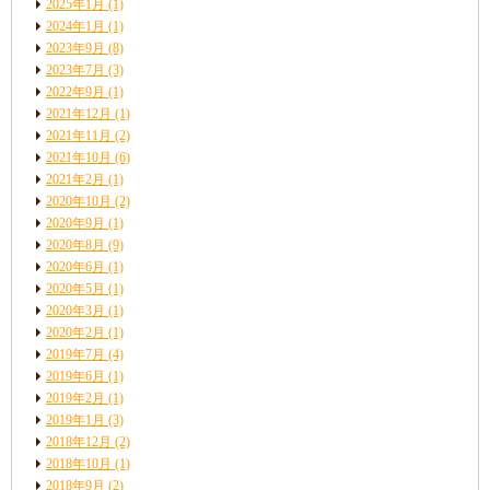
2025年1月
(1)
2024年1月
(1)
2023年9月
(8)
2023年7月
(3)
2022年9月
(1)
2021年12月
(1)
2021年11月
(2)
2021年10月
(6)
2021年2月
(1)
2020年10月
(2)
2020年9月
(1)
2020年8月
(9)
2020年6月
(1)
2020年5月
(1)
2020年3月
(1)
2020年2月
(1)
2019年7月
(4)
2019年6月
(1)
2019年2月
(1)
2019年1月
(3)
2018年12月
(2)
2018年10月
(1)
2018年9月
(2)