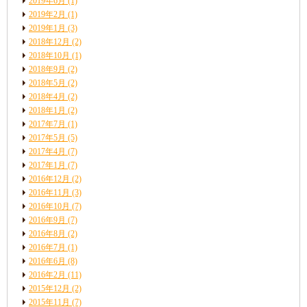
2019年6月
(1)
2019年2月
(1)
2019年1月
(3)
2018年12月
(2)
2018年10月
(1)
2018年9月
(2)
2018年5月
(2)
2018年4月
(2)
2018年1月
(2)
2017年7月
(1)
2017年5月
(5)
2017年4月
(7)
2017年1月
(7)
2016年12月
(2)
2016年11月
(3)
2016年10月
(7)
2016年9月
(7)
2016年8月
(2)
2016年7月
(1)
2016年6月
(8)
2016年2月
(11)
2015年12月
(2)
2015年11月
(7)