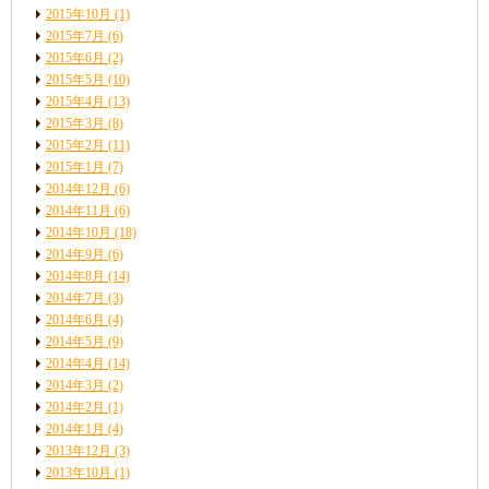
2015年10月
(1)
2015年7月
(6)
2015年6月
(2)
2015年5月
(10)
2015年4月
(13)
2015年3月
(8)
2015年2月
(11)
2015年1月
(7)
2014年12月
(6)
2014年11月
(6)
2014年10月
(18)
2014年9月
(6)
2014年8月
(14)
2014年7月
(3)
2014年6月
(4)
2014年5月
(9)
2014年4月
(14)
2014年3月
(2)
2014年2月
(1)
2014年1月
(4)
2013年12月
(3)
2013年10月
(1)