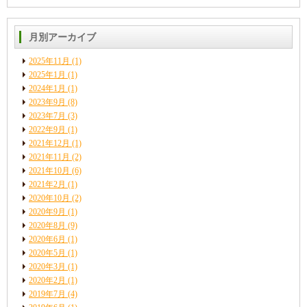
月別アーカイブ
2025年11月
(1)
2025年1月
(1)
2024年1月
(1)
2023年9月
(8)
2023年7月
(3)
2022年9月
(1)
2021年12月
(1)
2021年11月
(2)
2021年10月
(6)
2021年2月
(1)
2020年10月
(2)
2020年9月
(1)
2020年8月
(9)
2020年6月
(1)
2020年5月
(1)
2020年3月
(1)
2020年2月
(1)
2019年7月
(4)