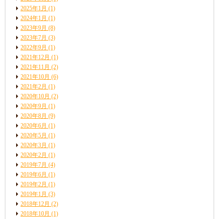
2025年1月
(1)
2024年1月
(1)
2023年9月
(8)
2023年7月
(3)
2022年9月
(1)
2021年12月
(1)
2021年11月
(2)
2021年10月
(6)
2021年2月
(1)
2020年10月
(2)
2020年9月
(1)
2020年8月
(9)
2020年6月
(1)
2020年5月
(1)
2020年3月
(1)
2020年2月
(1)
2019年7月
(4)
2019年6月
(1)
2019年2月
(1)
2019年1月
(3)
2018年12月
(2)
2018年10月
(1)