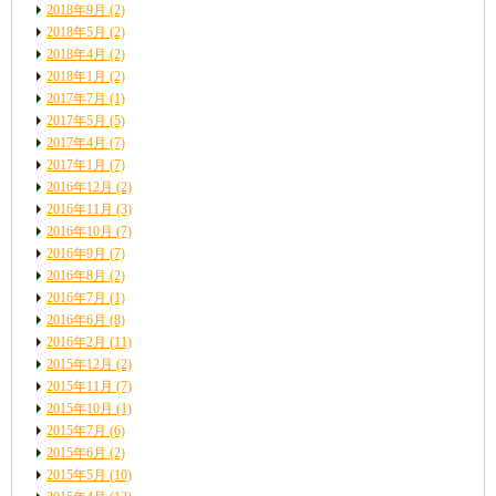
2018年9月
(2)
2018年5月
(2)
2018年4月
(2)
2018年1月
(2)
2017年7月
(1)
2017年5月
(5)
2017年4月
(7)
2017年1月
(7)
2016年12月
(2)
2016年11月
(3)
2016年10月
(7)
2016年9月
(7)
2016年8月
(2)
2016年7月
(1)
2016年6月
(8)
2016年2月
(11)
2015年12月
(2)
2015年11月
(7)
2015年10月
(1)
2015年7月
(6)
2015年6月
(2)
2015年5月
(10)