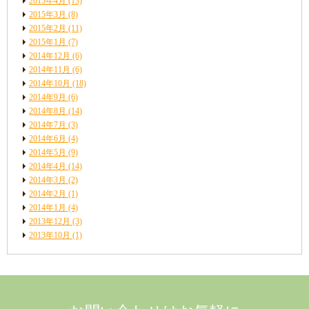
2015年4月
(13)
2015年3月
(8)
2015年2月
(11)
2015年1月
(7)
2014年12月
(6)
2014年11月
(6)
2014年10月
(18)
2014年9月
(6)
2014年8月
(14)
2014年7月
(3)
2014年6月
(4)
2014年5月
(9)
2014年4月
(14)
2014年3月
(2)
2014年2月
(1)
2014年1月
(4)
2013年12月
(3)
2013年10月
(1)